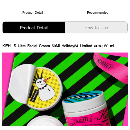
Product Detail
Recommended
Product Detail
How to Use
KIEHL'S Ultra Facial Cream 50Ml Holiday24 Limited ขนาด 50 ml.