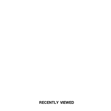
RECENTLY VIEWED