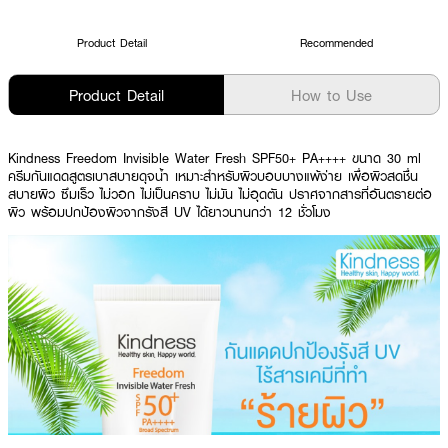
Product Detail
Recommended
Product Detail
How to Use
Kindness Freedom Invisible Water Fresh SPF50+ PA++++ ขนาด 30 ml
ครีมกันแดดสูตรเบาสบายดุจน้ำ เหมาะสำหรับผิวบอบบางแพ้ง่าย เพื่อผิวสดชื่น
สบายผิว ซึมเร็ว ไม่วอก ไม่เป็นคราบ ไม่มัน ไม่อุดตัน ปราศจากสารที่อันตรายต่อ
ผิว พร้อมปกป้องผิวจากรังสี UV ได้ยาวนานกว่า 12 ชั่วโมง