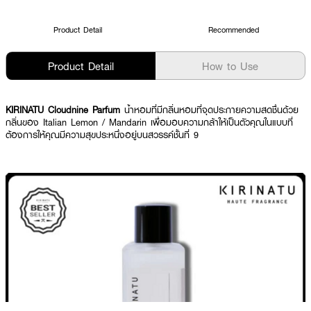
Product Detail
Recommended
Product Detail
How to Use
KIRINATU Cloudnine Parfum
น้ำหอมที่มีกลิ่นหอมที่จุดประกายความสดชื่นด้วย
กลิ่นของ Italian Lemon / Mandarin เพื่อมอบความกล้าให้เป็นตัวคุณในแบบที่
ต้องการให้คุณมีความสุขประหนึ่งอยู่บนสวรรค์ชั้นที่ 9