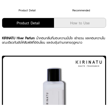
Product Detail
Recommended
Product Detail
How to Use
KIRINATU Hiver Parfum
น้ำหอมกลิ่นที่มอบความมั่นใจ เย้ายวน และหอมหวานใน
ขณะเดียวกันยังให้สัมผัสที่อ่อนโยน และอบอุ่นท่ามกลางฤดูหนาว