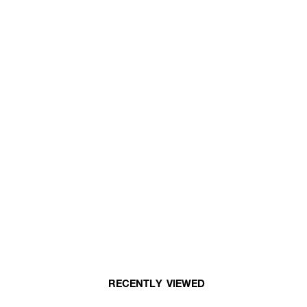
RECENTLY VIEWED