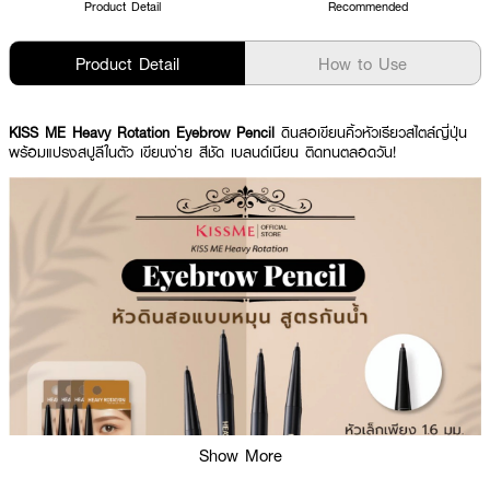
Product Detail
Recommended
Product Detail
How to Use
KISS ME Heavy Rotation Eyebrow Pencil
ดินสอเขียนคิ้วหัวเรียวสไตล์ญี่ปุ่น
พร้อมแปรงสปูลีในตัว เขียนง่าย สีชัด เบลนด์เนียน ติดทนตลอดวัน!
Show More