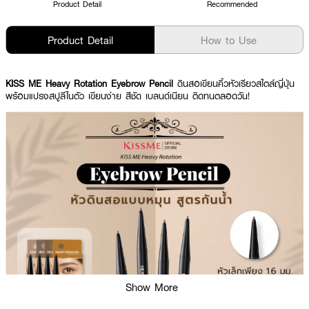
Product Detail
Recommended
Product Detail
How to Use
KISS ME Heavy Rotation Eyebrow Pencil
ดินสอเขียนคิ้วหัวเรียวสไตล์ญี่ปุ่น
พร้อมแปรงสปูลีในตัว เขียนง่าย สีชัด เบลนด์เนียน ติดทนตลอดวัน!
Show More