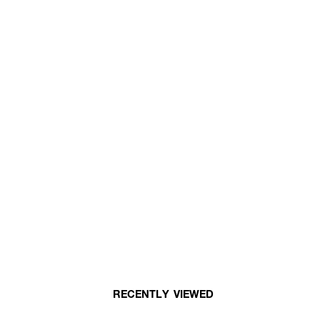
RECENTLY VIEWED