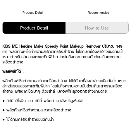
Product Detail
Recommended
Product Detail
How to Use
KISS ME Heroine Make Speedy Point Makeup Remover ปริมาณ 149
ml.
ผลิตภัณฑ์เช็ดทำความสะอาดเครื่องสำอาง ใช้ได้กับเครื่องสำอางชนิดกันน้ำ
เหมาะสำหรับรอบดวงตาและริมฝีปาก โดยไม่ทิ้งคราบความมันส่วนเกินและคราบ
เครื่องสำอาง
ผลลัพธ์ที่ได้ :
ผลิตภัณฑ์เช็ดทำความสะอาดเครื่องสำอาง ใช้ได้กับเครื่องสำอางชนิดกันน้ำ เหมาะ
สำหรับรอบดวงตาและริมฝีปาก โดยไม่ทิ้งคราบความมันส่วนเกินและคราบเครื่อง
สำอาง เพียงแค่เช็ดเบาๆ ด้วยสำลี เมคอัพก็หลุดออกอย่างง่ายดาย
● คิสมี ฮีโรอีน เมค สปีดี้ พอยท์ เมคอัพ รีมูฟเวอร์
● ผลิตภัณฑ์เช็ดทำความสะอาดเครื่องสำอาง
● ใช้ได้กับเครื่องสำอางชนิดกันน้ำ
● เหมาะสำหรับรอบดวงตาและริมฝีปาก