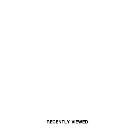
RECENTLY VIEWED