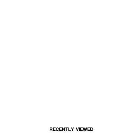
RECENTLY VIEWED