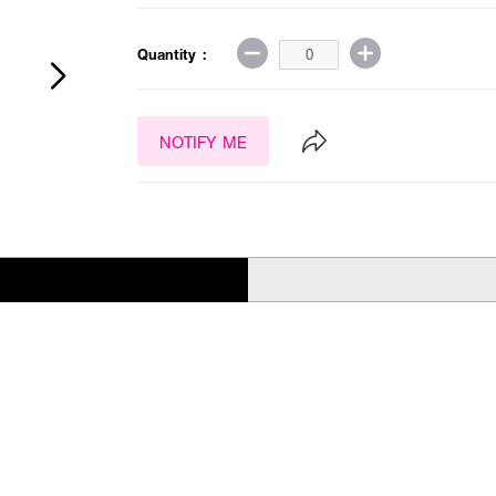
Quantity :
NOTIFY ME