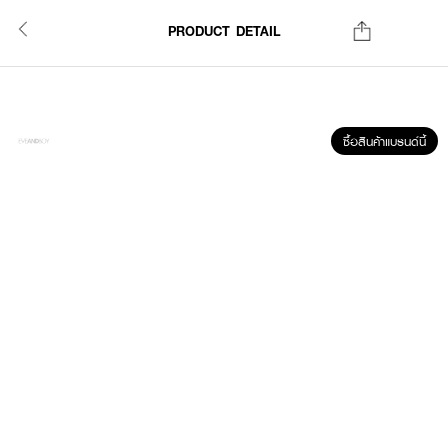
PRODUCT DETAIL
ซื้อสินค้าแบรนด์นี้