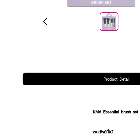
Product Detail
KMA Essential brush set
ผลลัพธ์ที่ได้ :