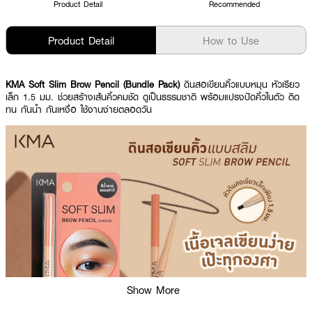
Product Detail
Recommended
Product Detail
How to Use
KMA Soft Slim Brow Pencil (Bundle Pack)
ดินสอเขียนคิ้วแบบหมุน หัวเรียว
เล็ก 1.5 มม. ช่วยสร้างเส้นคิ้วคมชัด ดูเป็นธรรมชาติ พร้อมแปรงปัดคิ้วในตัว ติด
ทน กันน้ำ กันเหงื่อ ใช้งานง่ายตลอดวัน
Show More