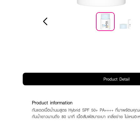
Product Detail
Product information
กันแดดเนื้อน้ำนมสูตร Hybrid SPF 50+ PA++++ ที่มาพร้อมค
กันน้ำยาวนานถึง 80 นาที เนื้อสัมผัสบางเบา เกลี่ยง่าย ไม่เหนอะ