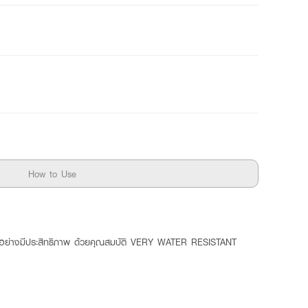
How to Use
ดดอย่างมีประสิทธิภาพ ด้วยคุณสมบัติ VERY WATER RESISTANT