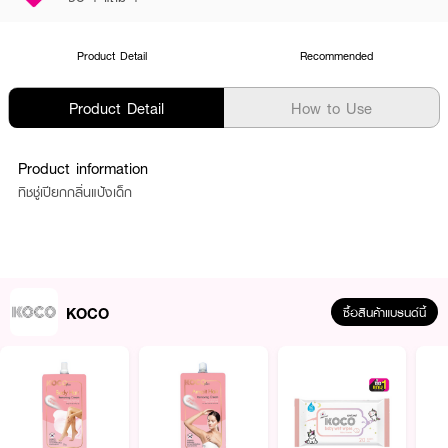
Product Detail
Recommended
Product Detail
How to Use
Product information
ทิชชู่เปียกกลิ่นแป้งเด็ก
KOCO
ซื้อสินค้าแบรนด์นี้