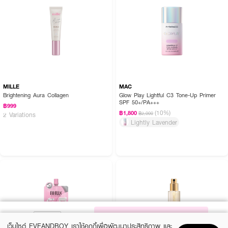
MILLE
MAC
Brightening Aura Collagen
Glow Play Lightful C3 Tone-Up Primer
SPF 50+/PA+++
฿999
(10%)
฿1,800
฿2,000
2 Variations
Lightly Lavender
NOTIFY ME
เว็บไซต์ EVEANDBOY เราใช้คุกกี้เพื่อพัฒนาประสิทธิภาพ และ