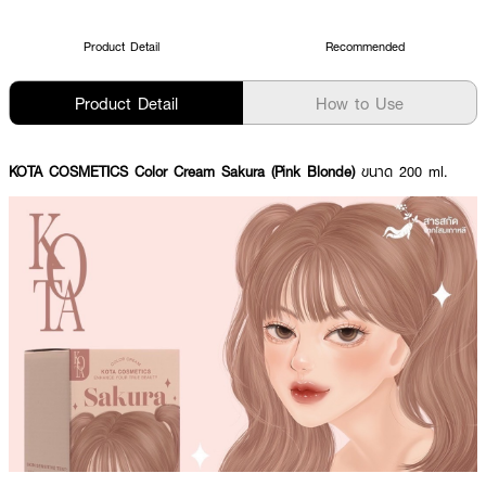
Product Detail
Recommended
Product Detail
How to Use
KOTA COSMETICS Color Cream Sakura (Pink Blonde)
ขนาด 200 ml.