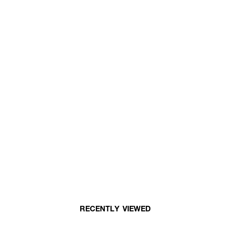
RECENTLY VIEWED