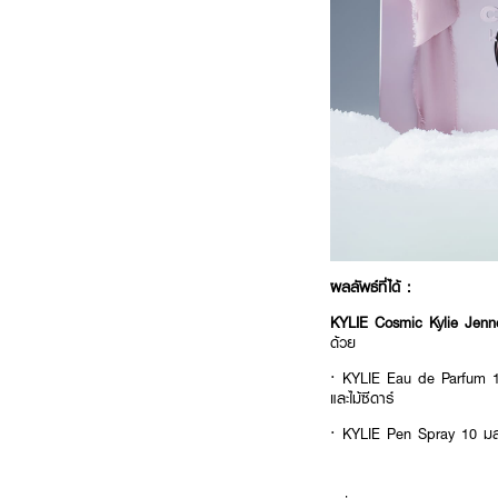
ผลลัพธ์ที่ได้ :
KYLIE Cosmic Kylie Jen
ด้วย
· KYLIE
Eau de Parfum 10
และไม้ซีดาร์
· KYLIE
Pen Spray 10 มล.