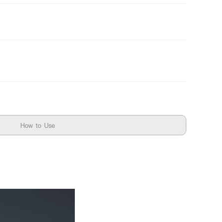
How to Use