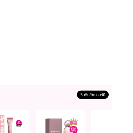
ซื้อสินค้าแบรนด์นี้