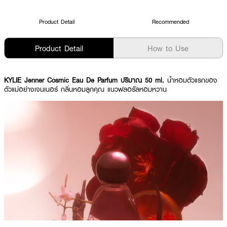
Product Detail
Recommended
Product Detail
How to Use
KYLIE Jenner Cosmic Eau De Parfum ปริมาณ 50 ml.
น้ำหอมตัวแรกของ
ตัวแม่อย่างเจนเนอร์ กลิ่นหอมลูกคุณ แนวฟลอรัลหอมหวาน