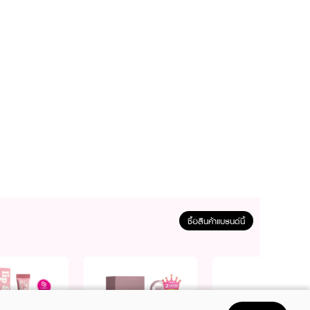
ซื้อสินค้าแบรนด์นี้