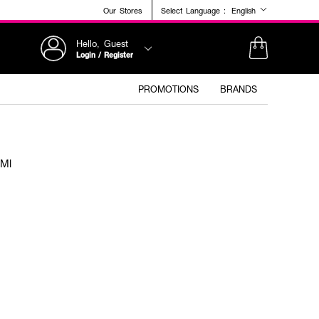
Our Stores
Select Language :
English
Hello, Guest
Login / Register
PROMOTIONS
BRANDS
5Ml