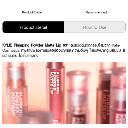
Product Detail
Recommended
Product Detail
How to Use
KYLIE Plumping Powder Matte Lip 631
ลิปแมตต์นวัตกรรมใหม่จาก Kylie
Cosmetics ที่ผสานพลังการเบลอร่องปากและความอิ่มฟู ให้ริมฝีปากดูเนียนนุ่ม สี
ชัด ติดทน โดยไม่แห้งตึง