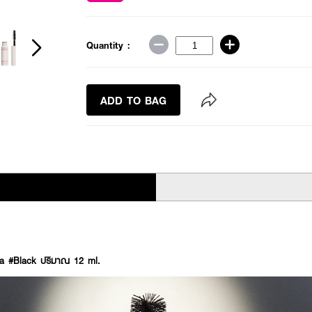
Quantity :
ADD TO BAG
a #Black ปริมาณ 12 ml.