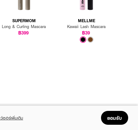
SUPERMOM
MELLME
Long & Curling Mascara
Kawaii Lash Mascara
฿399
฿39
ยอมรับ
ว์เซอร์เพิ่มเติม