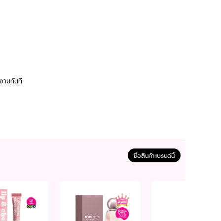
งามทันที
ซื้อสินค้าแบรนด์นี้