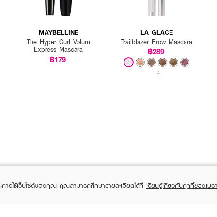
MAYBELLINE
LA GLACE
The Hyper Curl Volum
Trailblazer Brow Mascara
Express Mascara
฿289
฿179
+4
ในการใช้เว็บไซต์ของคุณ คุณสามารถศึกษารายละเอียดได้ที่
เรียนรู้เกี่ยวกับคุกกี้ของเบรา