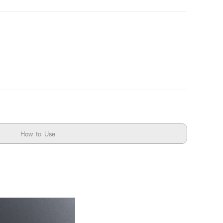
How to Use