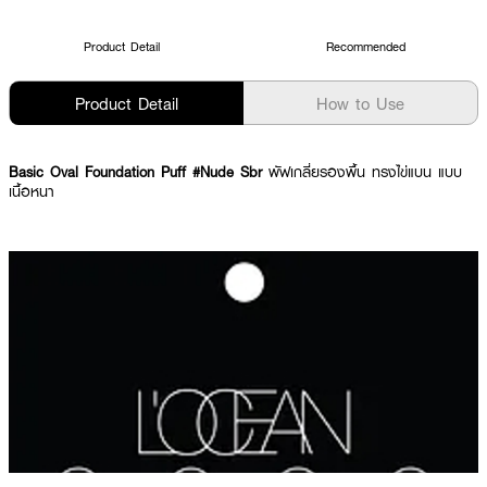
Product Detail
Recommended
Product Detail
How to Use
Basic Oval Foundation Puff #Nude Sbr
พัฟเกลี่ยรองพื้น ทรงไข่แบน แบบ
เนื้อหนา