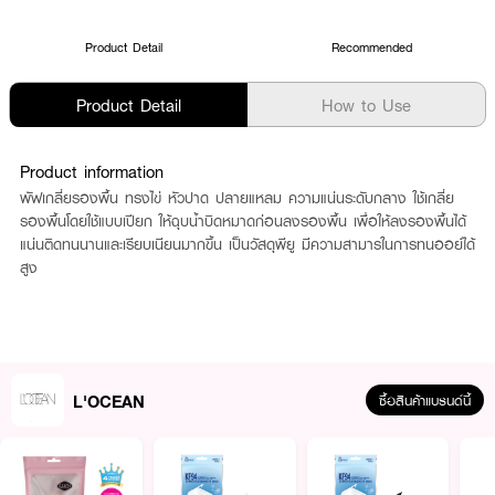
Product Detail
Recommended
Product Detail
How to Use
Product information
พัฟเกลี่ยรองพื้น ทรงไข่ หัวปาด ปลายแหลม ความแน่นระดับกลาง ใช้เกลี่ย
รองพื้นโดยใช้แบบเปียก ให้ฉุบน้ำบิดหมาดก่อนลงรองพื้น เพื่อให้ลงรองพื้นได้
แน่นติดทนนานและเรียบเนียนมากขึ้น เป็นวัสดุพียู มีความสามารในการทนออย์ได้
สูง
L'OCEAN
ซื้อสินค้าแบรนด์นี้