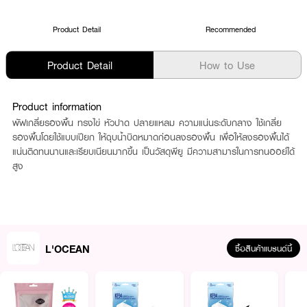
Product Detail
Recommended
Product Detail
How to Use
Product information
พัฟเกลี่ยรองพื้น ทรงไข่ หัวปาด ปลายแหลม ความแน่นระดับกลาง ใช้เกลี่ย
รองพื้นโดยใช้แบบเปียก ให้ฉุบน้ำบิดหมาดก่อนลงรองพื้น เพื่อให้ลงรองพื้นได้
แน่นติดทนนานและเรียบเนียนมากขึ้น เป็นวัสดุพียู มีความสามารในการทนออย์ได้
สูง
L'OCEAN
ซื้อสินค้าแบรนด์นี้