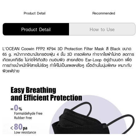
Product Detail
Recommended
Product Detail
How to Use
L'OCEAN Coowin FFP2 KF94 3D Protection Filter Mask สี Black ขนาด
65 g. หน้ากากอนามัยกรองฝุ่น 4 ชั้น 3D เกรดพิเศษ ทำจากใยผ้าไม่ทอ ลดการ
เกิดแบคทีเรีย ไม่ก่อให้เกิดสิว ถนอมผิว สายคล้อง Ear-Loop อยู่ด้านนอก เพื่อ
การถ่ายน้ำหนักให้สายไม่รัดหู ทำให้ไม่เป็นแผลหลังหู เนื้อด้านในนุ่มพิเศษ เหมาะกับ
ผิวแพ้ง่าย