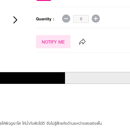
Quantity :
NOTIFY ME
ิวดูเงาใส ให้น้ำกับผิวได้ดี จึงไม่รู้สึกแห้งด้านระหว่างลงรองพื้น