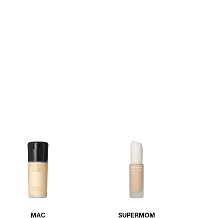
MAC
SUPERMOM