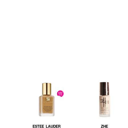
ESTEE LAUDER
ZHE