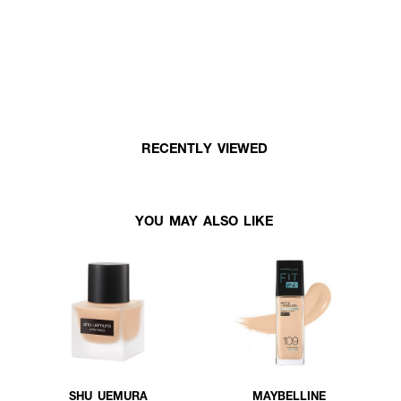
RECENTLY VIEWED
YOU MAY ALSO LIKE
SHU UEMURA
MAYBELLINE