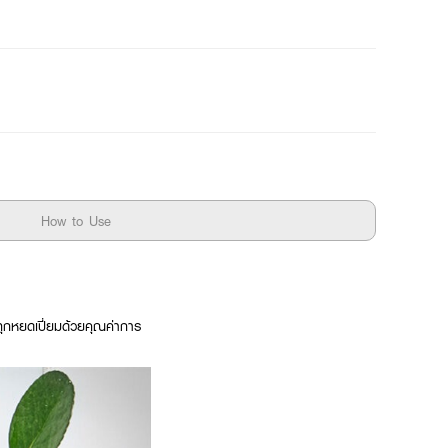
How to Use
ุกหยดเปี่ยมด้วยคุณค่าการ