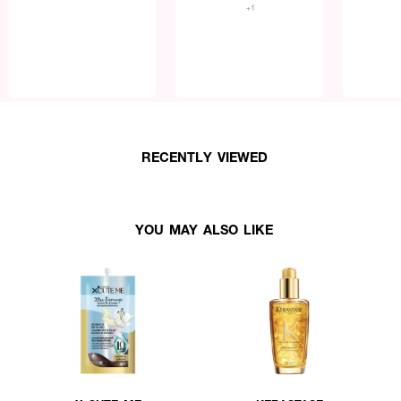
+1
RECENTLY VIEWED
YOU MAY ALSO LIKE