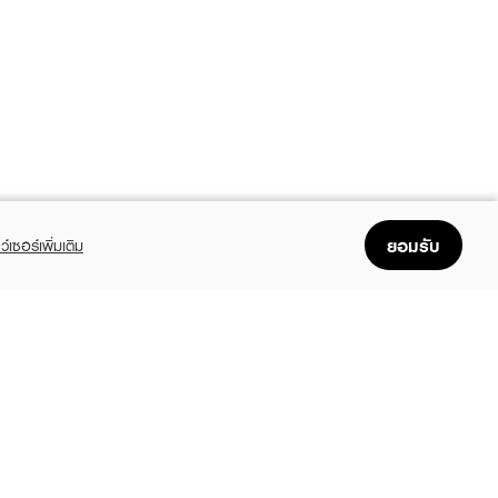
ยอมรับ
ว์เซอร์เพิ่มเติม
FOLLOW US
GET THE APP