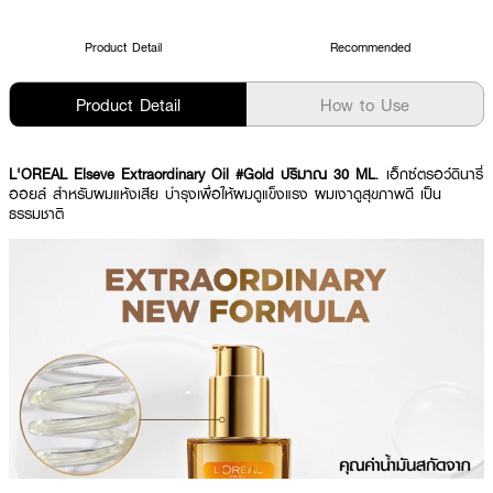
Product Detail
Recommended
Product Detail
How to Use
L'OREAL Elseve Extraordinary Oil #Gold ปริมาณ 30 ML
. เอ็กซ์ตรอว์ดินารี่
ออยล์ สำหรับผมแห้งเสีย บำรุงเพื่อให้ผมดูแข็งแรง ผมเงาดูสุขภาพดี เป็น
ธรรมชาติ