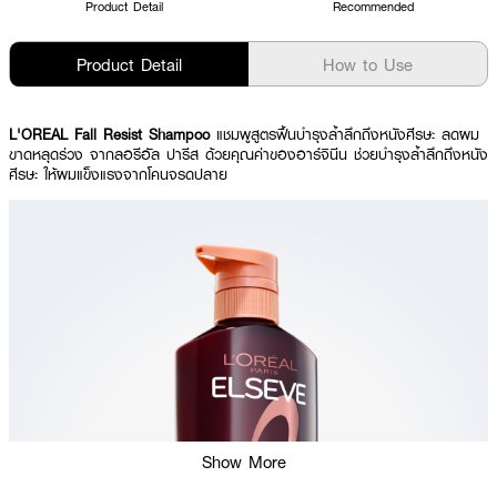
Product Detail
Recommended
Product Detail
How to Use
L'OREAL Fall Resist Shampoo
แชมพูสูตรฟื้นบำรุงล้ำลึกถึงหนังศีรษะ ลดผม
ขาดหลุดร่วง จากลอรีอัล ปารีส ด้วยคุณค่าของอาร์จินีน ช่วยบำรุงล้ำลึกถึงหนัง
ศีรษะ ให้ผมแข็งแรงจากโคนจรดปลาย
Show More