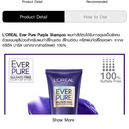
Product Detail
Recommended
Product Detail
How to Use
L'OREAL Ever Pure Purple Shampoo
ผมทำสีต้องได้รับการดูแลเป็นพิเศษ
ด้วยแชมพูสีม่วงสำหรับผมทำสีโทนแอช สีโทนอ่อน หรือผมกัดสีโดยเฉพาะ จากล
อรีอัล ปารีส ปราศจากสารซัลเฟต 100%
Show More