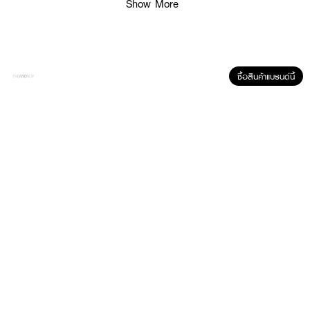
Show More
ซื้อสินค้าแบรนด์นี้