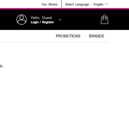
Our Stores
Select Language :
English
Hello, Guest
Login / Register
PROMOTIONS
BRANDS
sh