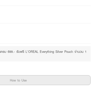
รครบ 699.- รับฟรี L'OREAL Everything Silver Pouch จำนวน 1
How to Use