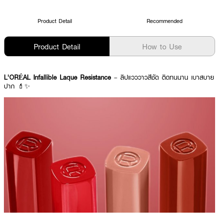
Product Detail
Recommended
Product Detail
How to Use
L'ORÉAL Infallible Laque Resistance
– ลิปแวววาวสีชัด ติดทนนาน เบาสบาย
ปาก 💄✨