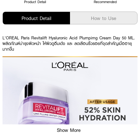
Product Detail
Recommended
Product Detail
How to Use
L'OREAL Paris Revitalift Hyaluronic Acid Plumpimg Cream Day 50 ML.
ผลิตภัณฑ์บำรุงผิวหน้า ให้ผิวดูอิ่มเด้ง และ ลดเลือนริ้วรอยที่จุดสำคัญเมื่ออายุ
มากขึ้น
Show More