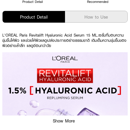
Product Detail
Recommended
Product Detail
How to Use
L'OREAL Paris Revitalift Hyaluronic Acid Serum 15 ML.เซรั่มที่มอบความ
ชุ่มชื้นให้ผิว และช่วยให้ผิวแลดูเปล่งประกายอย่างธรรมชาติ เติมเต็มความชุ่มชื้นของ
ผิวอย่างล้ำลึก แลดูอ่อนกว่าวัย
Show More