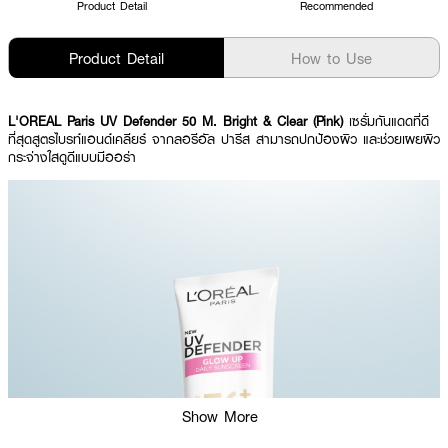
Product Detail
Recommended
Product Detail
How to Use
L'OREAL Paris UV Defender 50 M. Bright & Clear (Pink)
เซรั่มกันแดดที่ดี
ที่สุดสูตรไบรท์แอนด์เคลียร์ จากลอรีอัล ปารีส สามารถปกป้องผิว และช่วยเผยผิว
กระจ่างใสดูดีแบบมีออร่า
Show More