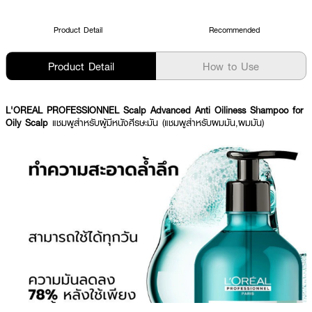
Product Detail
Recommended
Product Detail
How to Use
L'OREAL PROFESSIONNEL Scalp Advanced Anti Oiliness Shampoo for
Oily Scalp
แชมพูสำหรับผู้มีหนังศีรษะมัน (แชมพูสำหรับผมมัน,ผมมัน)