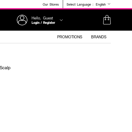
Our Stores
Select Language :
English
Hello, Guest
Login / Register
PROMOTIONS
BRANDS
 Scalp