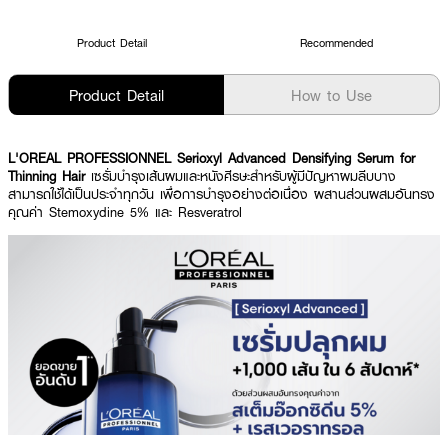
Product Detail
Recommended
Product Detail
How to Use
L'OREAL PROFESSIONNEL Serioxyl Advanced Densifying Serum for
Thinning Hair
เซรั่มบำรุงเส้นผมและหนังศีรษะสำหรับผู้มีปัญหาผมลีบบาง
สามารถใช้ได้เป็นประจำทุกวัน เพื่อการบำรุงอย่างต่อเนื่อง ผสานส่วนผสมอันทรง
คุณค่า Stemoxydine 5% และ Resveratrol