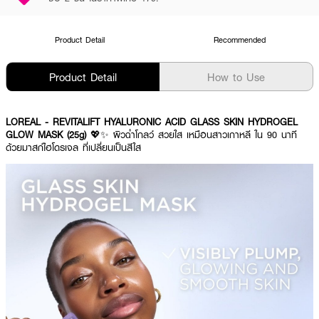
Product Detail
Recommended
Product Detail
How to Use
LOREAL - REVITALIFT HYALURONIC ACID GLASS SKIN HYDROGEL
GLOW MASK (25g)
💖✨ ผิวฉ่ำโกลว์ สวยใส เหมือนสาวเกาหลี ใน 90 นาที
ด้วยมาสก์ไฮโดรเจล ที่เปลี่ยนเป็นสีใส