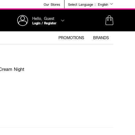
Our Stores
Select Language :
English
Hello, Guest
Login / Register
PROMOTIONS
BRANDS
 Cream Night