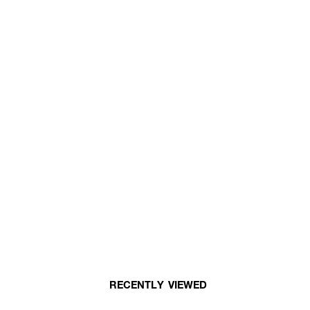
RECENTLY VIEWED