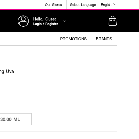
Our Stores
Select Language :
English
Hello, Guest
Login / Register
PROMOTIONS
BRANDS
ng Uva
30.00 ML