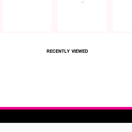
+1
RECENTLY VIEWED