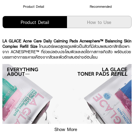
Product Detail
Recommended
Product Detail
How to Use
LA GLACE Acne Care Daily Calming Pads Acnesphere™ Balancing Skin
Complex Refill Size
โทนเนอร์แพดสูตรดูแลผิวเป็นสิวที่มีส่วนผสมเอกสิทธิ์เฉพาะ
จาก ACNESPHERE™ ที่ช่วยปลอบประโลมผิวและลดโอกาสการเกิดสิว พร้อมช่วย
บรรเทาอาการระคายเคืองจากสิวและผิวอักเสบอย่างอ่อนโยน
Show More