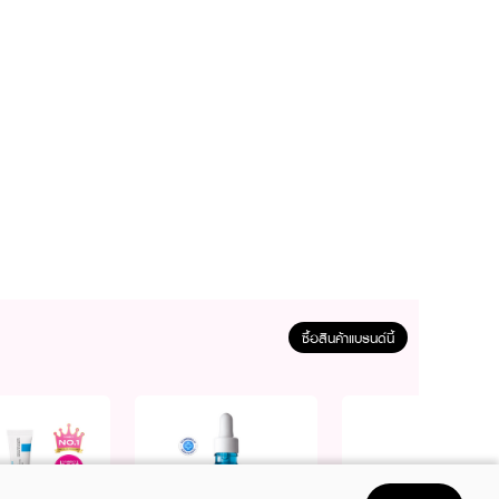
ซื้อสินค้าแบรนด์นี้