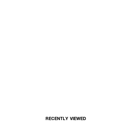
RECENTLY VIEWED